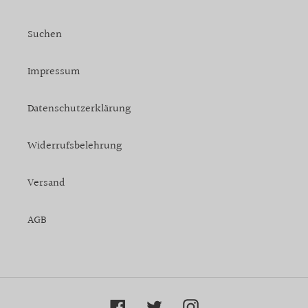
Suchen
Impressum
Datenschutzerklärung
Widerrufsbelehrung
Versand
AGB
Facebook
Twitter
Instagram