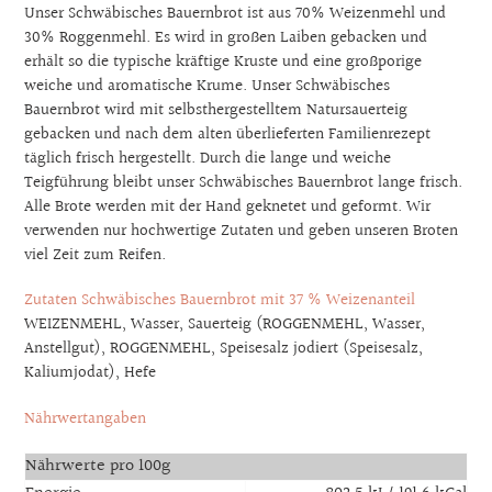
Unser Schwäbisches Bauernbrot ist aus 70% Weizenmehl und
30% Roggenmehl. Es wird in großen Laiben gebacken und
erhält so die typische kräftige Kruste und eine großporige
weiche und aromatische Krume. Unser Schwäbisches
Bauernbrot wird mit selbsthergestelltem Natursauerteig
gebacken und nach dem alten überlieferten Familienrezept
täglich frisch hergestellt. Durch die lange und weiche
Teigführung bleibt unser Schwäbisches Bauernbrot lange frisch.
Alle Brote werden mit der Hand geknetet und geformt. Wir
verwenden nur hochwertige Zutaten und geben unseren Broten
viel Zeit zum Reifen.
Zutaten Schwäbisches Bauernbrot mit 37 % Weizenanteil
WEIZENMEHL, Wasser, Sauerteig (ROGGENMEHL, Wasser,
Anstellgut), ROGGENMEHL, Speisesalz jodiert (Speisesalz,
Kaliumjodat), Hefe
Nährwertangaben
Nährwerte pro 100g